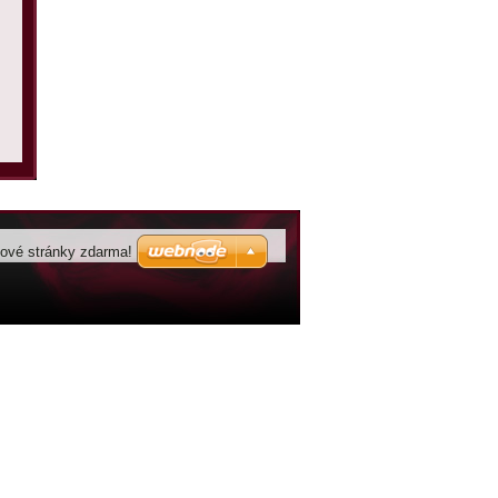
bové stránky zdarma!