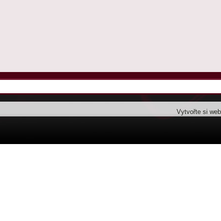
Vytvořte si we