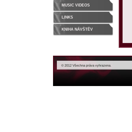
MUSIC VIDEOS
LINKS
KNIHA NÁVŠTĚV
© 2012 Všechna práva vyhrazena.