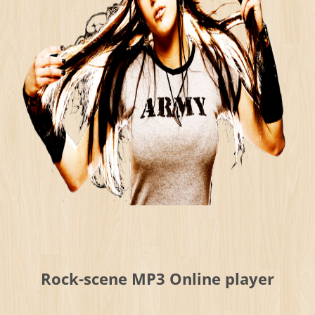
Rock-scene MP3 Online player