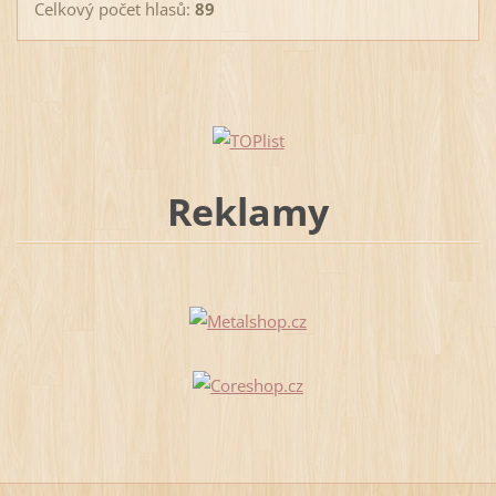
Celkový počet hlasů:
89
Reklamy