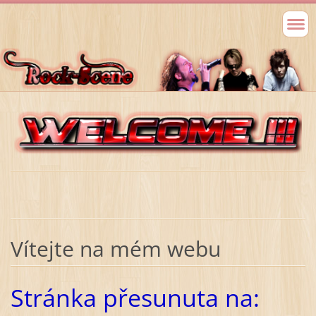
Vítejte na mém webu
Stránka přesunuta na: