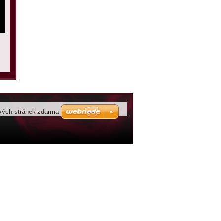
vých stránek zdarma