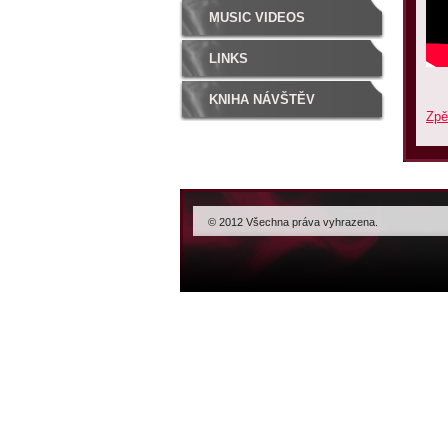
MUSIC VIDEOS
LINKS
KNIHA NÁVŠTĚV
Zpě
© 2012 Všechna práva vyhrazena.