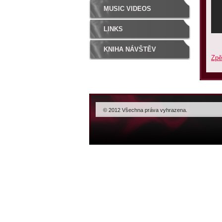
MUSIC VIDEOS
LINKS
KNIHA NÁVŠTĚV
Zpě
© 2012 Všechna práva vyhrazena.