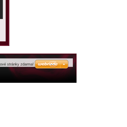
bové stránky zdarma!